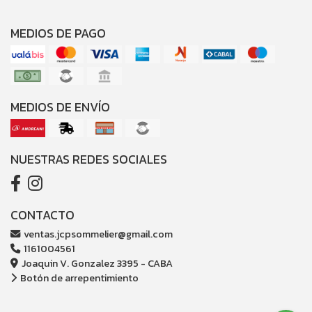
MEDIOS DE PAGO
MEDIOS DE ENVÍO
NUESTRAS REDES SOCIALES
CONTACTO
ventas.jcpsommelier@gmail.com
1161004561
Joaquin V. Gonzalez 3395 - CABA
Botón de arrepentimiento