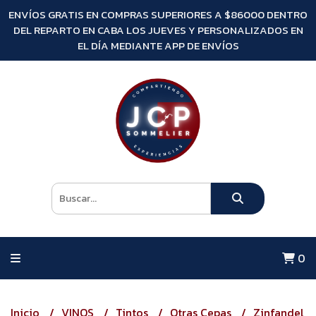
ENVÍOS GRATIS EN COMPRAS SUPERIORES A $86000 DENTRO
DEL REPARTO EN CABA LOS JUEVES Y PERSONALIZADOS EN
EL DÍA MEDIANTE APP DE ENVÍOS
0
Inicio
VINOS
Tintos
Otras Cepas
Zinfandel