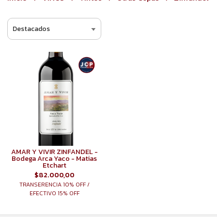
AMAR Y VIVIR ZINFANDEL -
Bodega Arca Yaco - Matias
Etchart
$82.000,00
TRANSERENCIA 10% OFF /
EFECTIVO 15% OFF