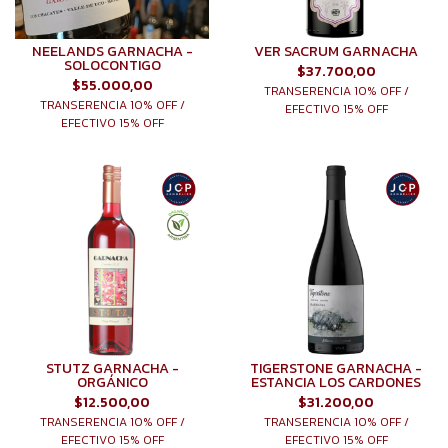
NEELANDS GARNACHA -
VER SACRUM GARNACHA
SOLOCONTIGO
$37.700,00
$55.000,00
TRANSERENCIA 10% OFF /
TRANSERENCIA 10% OFF /
EFECTIVO 15% OFF
EFECTIVO 15% OFF
STUTZ GARNACHA -
TIGERSTONE GARNACHA -
ORGÁNICO
ESTANCIA LOS CARDONES
$12.500,00
$31.200,00
TRANSERENCIA 10% OFF /
TRANSERENCIA 10% OFF /
EFECTIVO 15% OFF
EFECTIVO 15% OFF