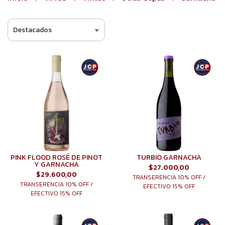
PINK FLOOD ROSÉ DE PINOT
TURBIO GARNACHA
Y GARNACHA
$27.000,00
$29.600,00
TRANSERENCIA 10% OFF /
TRANSERENCIA 10% OFF /
EFECTIVO 15% OFF
EFECTIVO 15% OFF