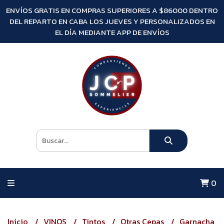
ENVÍOS GRATIS EN COMPRAS SUPERIORES A $86000 DENTRO
DEL REPARTO EN CABA LOS JUEVES Y PERSONALIZADOS EN
EL DÍA MEDIANTE APP DE ENVÍOS
0
Inicio
VINOS
Tintos
Otras Cepas
Garnacha