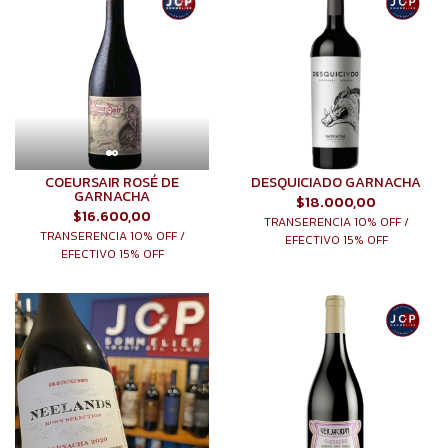
COEURSAIR ROSÉ DE
DESQUICIADO GARNACHA
GARNACHA
$18.000,00
$16.600,00
TRANSERENCIA 10% OFF /
TRANSERENCIA 10% OFF /
EFECTIVO 15% OFF
EFECTIVO 15% OFF