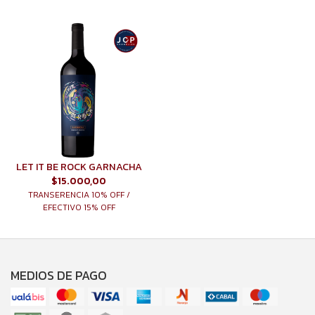
LET IT BE ROCK GARNACHA
$15.000,00
TRANSERENCIA 10% OFF /
EFECTIVO 15% OFF
MEDIOS DE PAGO