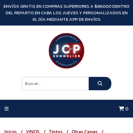
ENVÍOS GRATIS EN COMPRAS SUPERIORES A $86000 DENTRO
DEL REPARTO EN CABA LOS JUEVES Y PERSONALIZADOS EN
EL DÍA MEDIANTE APP DE ENVÍOS
0
Inicio
VINOS
Tintos
Otras Cepas