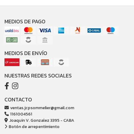
MEDIOS DE PAGO
MEDIOS DE ENVÍO
NUESTRAS REDES SOCIALES
CONTACTO
ventas.jcpsommelier@gmail.com
1161004561
Joaquin V. Gonzalez 3395 - CABA
Botón de arrepentimiento