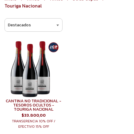
Touriga Nacional
CANTINA NO TRADICIONAL -
TESOROS OCULTOS -
TOURIGA NACIONAL
$33.800,00
TRANSERENCIA 10% OFF /
EFECTIVO 15% OFF