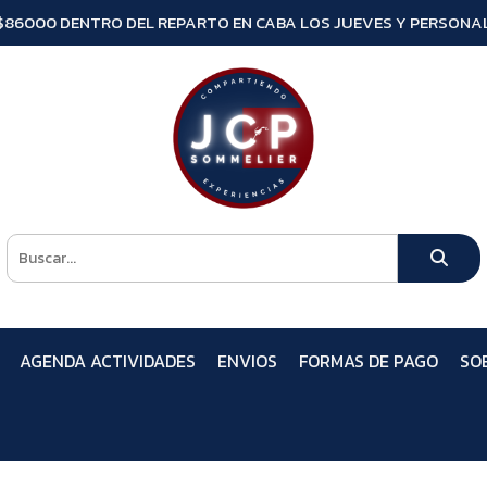
$86000 DENTRO DEL REPARTO EN CABA LOS JUEVES Y PERSONAL
AGENDA ACTIVIDADES
ENVIOS
FORMAS DE PAGO
SO