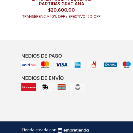
PARTIDAS GRACIANA
$20.600,00
TRANSERENCIA 10% OFF / EFECTIVO 15% OFF
MEDIOS DE PAGO
MEDIOS DE ENVÍO
Tienda creada con