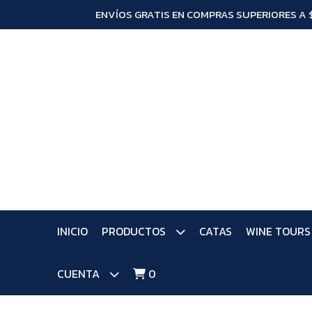
ENVÍOS GRATIS EN COMPRAS SUPERIORES A 
INICIO
PRODUCTOS
CATAS
WINE TOURS
CUENTA
0