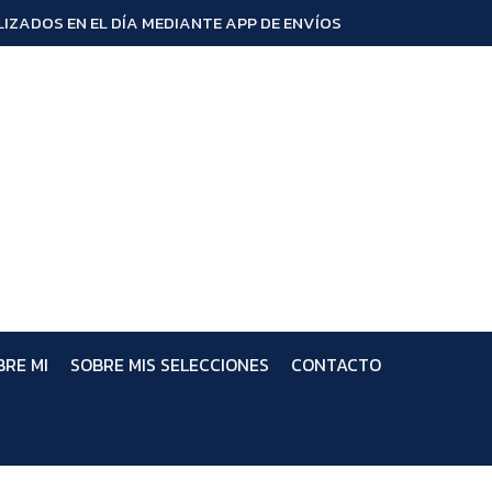
IZADOS EN EL DÍA MEDIANTE APP DE ENVÍOS
BRE MI
SOBRE MIS SELECCIONES
CONTACTO