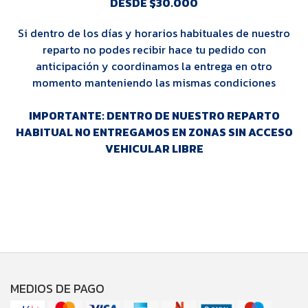
DESDE $30.000
Si dentro de los días y horarios habituales de nuestro
reparto no podes recibir hace tu pedido con
anticipación y coordinamos la entrega en otro
momento manteniendo las mismas condiciones
IMPORTANTE: DENTRO DE NUESTRO REPARTO
HABITUAL NO ENTREGAMOS EN ZONAS SIN ACCESO
VEHICULAR LIBRE
MEDIOS DE PAGO