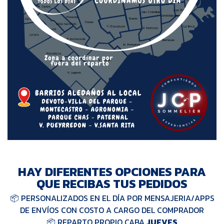
HAY DIFERENTES OPCIONES PARA
QUE RECIBAS TUS PEDIDOS
📦 PERSONALIZADOS EN EL DÍA POR MENSAJERIA/APPS
DE ENVÍOS CON COSTO A CARGO DEL COMPRADOR
📦 REPARTO PROPIO CABA
JUEVES