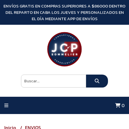
ENVÍOS GRATIS EN COMPRAS SUPERIORES A $86000 DENTRO
DEL REPARTO EN CABA LOS JUEVES Y PERSONALIZADOS EN
EL DÍA MEDIANTE APP DE ENVÍOS
0
Inicio
ENVIOS