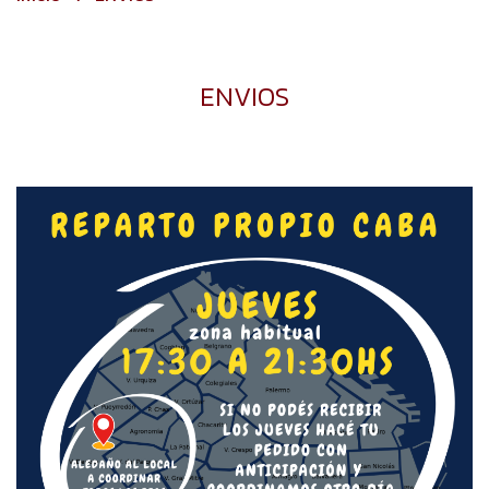
ENVIOS