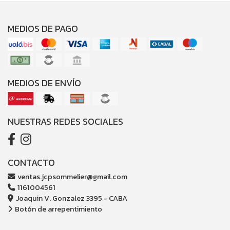
MEDIOS DE PAGO
MEDIOS DE ENVÍO
NUESTRAS REDES SOCIALES
CONTACTO
ventas.jcpsommelier@gmail.com
1161004561
Joaquin V. Gonzalez 3395 - CABA
Botón de arrepentimiento