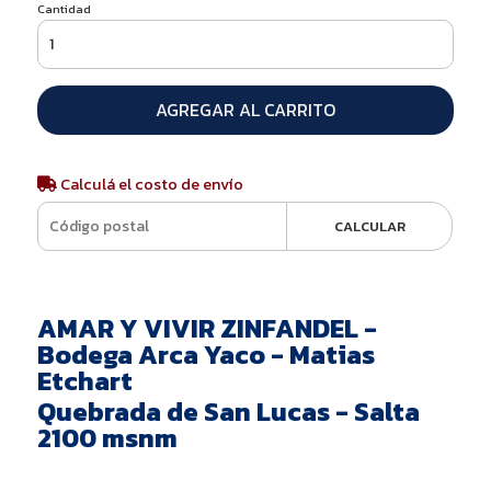
Cantidad
AGREGAR AL CARRITO
Calculá el costo de envío
CALCULAR
AMAR Y VIVIR ZINFANDEL -
Bodega Arca Yaco - Matias
Etchart
Quebrada de San Lucas - Salta
2100 msnm