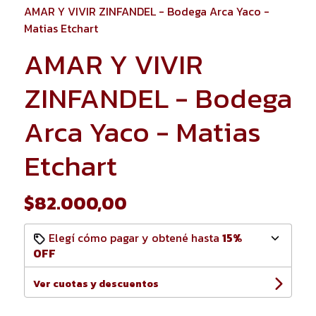
AMAR Y VIVIR ZINFANDEL - Bodega Arca Yaco -
Matias Etchart
AMAR Y VIVIR
ZINFANDEL - Bodega
Arca Yaco - Matias
Etchart
$82.000,00
Elegí cómo pagar y obtené hasta
15%
OFF
Ver cuotas y descuentos