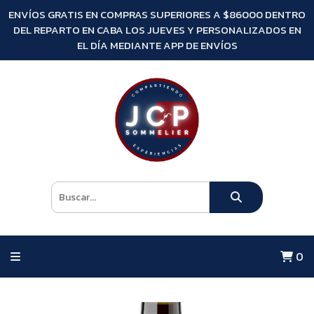
ENVÍOS GRATIS EN COMPRAS SUPERIORES A $86000 DENTRO
DEL REPARTO EN CABA LOS JUEVES Y PERSONALIZADOS EN
EL DÍA MEDIANTE APP DE ENVÍOS
0