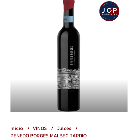
Inicio
VINOS
Dulces
PENEDO BORGES MALBEC TARDIO