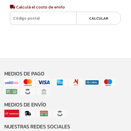
Calculá el costo de envío
CALCULAR
MEDIOS DE PAGO
MEDIOS DE ENVÍO
NUESTRAS REDES SOCIALES