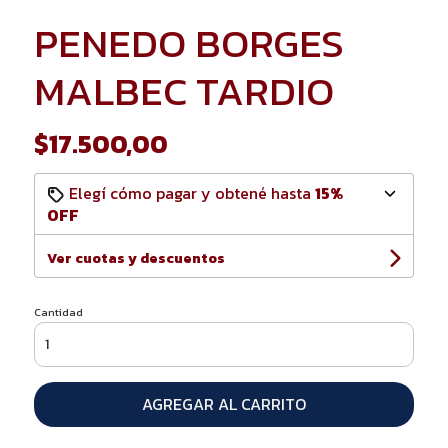
PENEDO BORGES
MALBEC TARDIO
$17.500,00
Elegí cómo pagar y obtené hasta
15%
OFF
Ver cuotas y descuentos
Cantidad
AGREGAR AL CARRITO