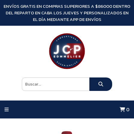
ENVÍOS GRATIS EN COMPRAS SUPERIORES A $86000 DENTRO
DEL REPARTO EN CABA LOS JUEVES Y PERSONALIZADOS EN
EL DÍA MEDIANTE APP DE ENVÍOS
0