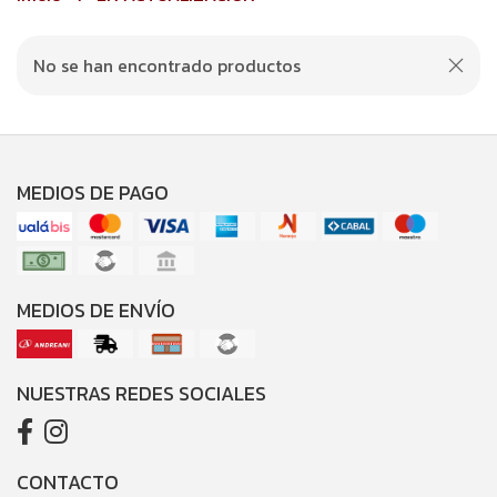
No se han encontrado productos
MEDIOS DE PAGO
MEDIOS DE ENVÍO
NUESTRAS REDES SOCIALES
CONTACTO