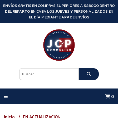
ENVÍOS GRATIS EN COMPRAS SUPERIORES A $86000 DENTRO
DEL REPARTO EN CABA LOS JUEVES Y PERSONALIZADOS EN
EL DÍA MEDIANTE APP DE ENVÍOS
0
Inicio
EN ACTUALIZACION