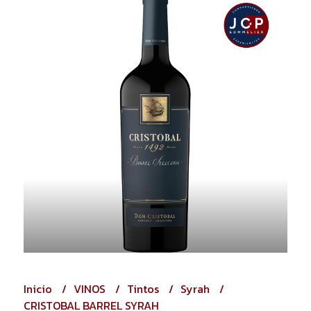
Inicio
VINOS
Tintos
Syrah
CRISTOBAL BARREL SYRAH