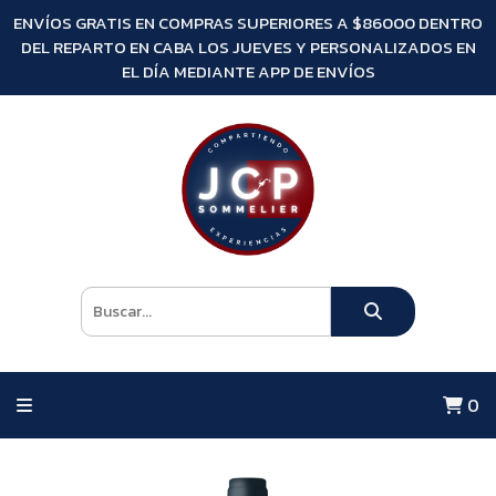
ENVÍOS GRATIS EN COMPRAS SUPERIORES A $86000 DENTRO
DEL REPARTO EN CABA LOS JUEVES Y PERSONALIZADOS EN
EL DÍA MEDIANTE APP DE ENVÍOS
0