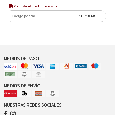
Calculá el costo de envío
CALCULAR
MEDIOS DE PAGO
MEDIOS DE ENVÍO
NUESTRAS REDES SOCIALES