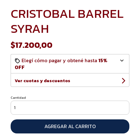
CRISTOBAL BARREL
SYRAH
$17.200,00
Elegí cómo pagar y obtené hasta
15%
OFF
Ver cuotas y descuentos
Cantidad
AGREGAR AL CARRITO