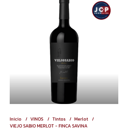
Inicio
VINOS
Tintos
Merlot
VIEJO SABIO MERLOT - FINCA SAVINA