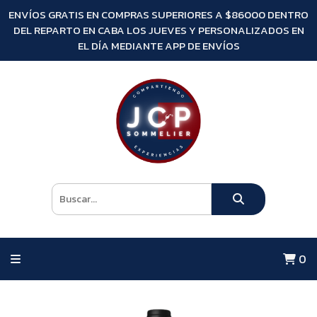
ENVÍOS GRATIS EN COMPRAS SUPERIORES A $86000 DENTRO
DEL REPARTO EN CABA LOS JUEVES Y PERSONALIZADOS EN
EL DÍA MEDIANTE APP DE ENVÍOS
0