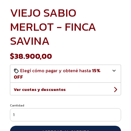
VIEJO SABIO
MERLOT - FINCA
SAVINA
$38.900,00
Elegí cómo pagar y obtené hasta
15%
OFF
Ver cuotas y descuentos
Cantidad