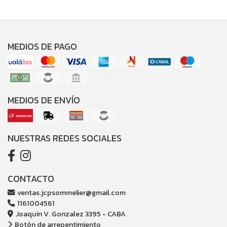
MEDIOS DE PAGO
MEDIOS DE ENVÍO
NUESTRAS REDES SOCIALES
CONTACTO
ventas.jcpsommelier@gmail.com
1161004561
Joaquin V. Gonzalez 3395 - CABA
Botón de arrepentimiento