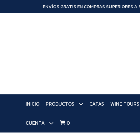
ENVÍOS GRATIS EN COMPRAS SUPERIORES A 
INICIO
PRODUCTOS
CATAS
WINE TOURS
CUENTA
0