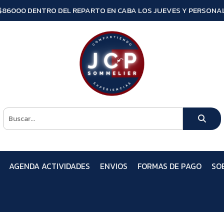
$86000 DENTRO DEL REPARTO EN CABA LOS JUEVES Y PERSONAL
AGENDA ACTIVIDADES
ENVIOS
FORMAS DE PAGO
SO