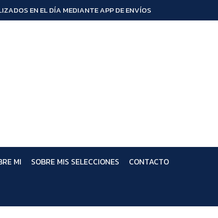
IZADOS EN EL DÍA MEDIANTE APP DE ENVÍOS
BRE MI
SOBRE MIS SELECCIONES
CONTACTO