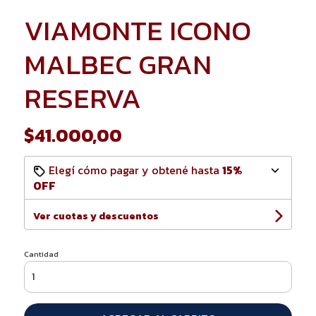
VIAMONTE ICONO
MALBEC GRAN
RESERVA
$41.000,00
Elegí cómo pagar y obtené hasta
15%
OFF
Ver cuotas y descuentos
Cantidad