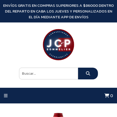
ENVÍOS GRATIS EN COMPRAS SUPERIORES A $86000 DENTRO
DEL REPARTO EN CABA LOS JUEVES Y PERSONALIZADOS EN
EL DÍA MEDIANTE APP DE ENVÍOS
0