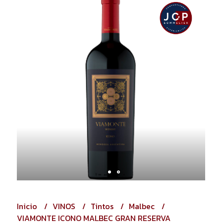
Inicio
VINOS
Tintos
Malbec
VIAMONTE ICONO MALBEC GRAN RESERVA