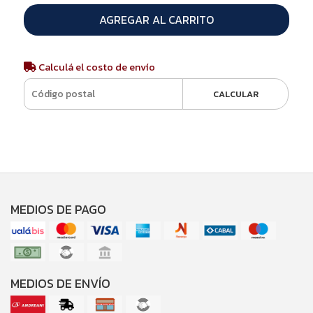
AGREGAR AL CARRITO
Calculá el costo de envío
CALCULAR
MEDIOS DE PAGO
MEDIOS DE ENVÍO