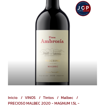
Inicio
VINOS
Tintos
Malbec
PRECIOSO MALBEC 2020 - MAGNUM 1.5L -