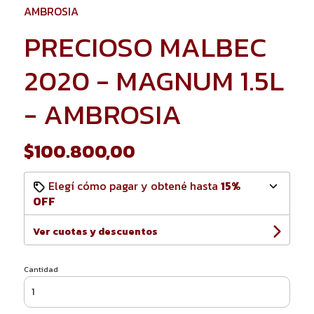
AMBROSIA
PRECIOSO MALBEC
2020 - MAGNUM 1.5L
- AMBROSIA
$100.800,00
Elegí cómo pagar y obtené hasta
15%
OFF
Ver cuotas y descuentos
Cantidad