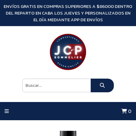
ENVÍOS GRATIS EN COMPRAS SUPERIORES A $86000 DENTRO
DEL REPARTO EN CABA LOS JUEVES Y PERSONALIZADOS EN
EL DÍA MEDIANTE APP DE ENVÍOS
0