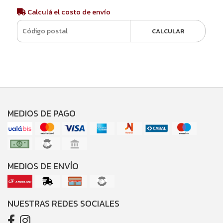
Calculá el costo de envío
CALCULAR
MEDIOS DE PAGO
MEDIOS DE ENVÍO
NUESTRAS REDES SOCIALES