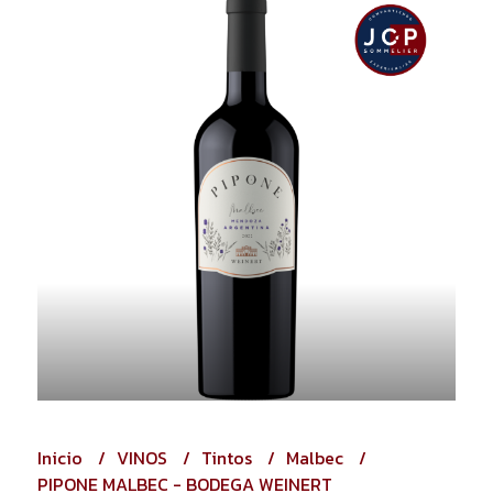
Inicio
VINOS
Tintos
Malbec
PIPONE MALBEC - BODEGA WEINERT