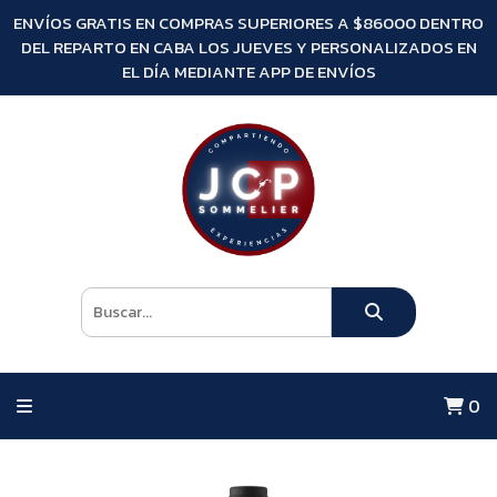
ENVÍOS GRATIS EN COMPRAS SUPERIORES A $86000 DENTRO
DEL REPARTO EN CABA LOS JUEVES Y PERSONALIZADOS EN
EL DÍA MEDIANTE APP DE ENVÍOS
0