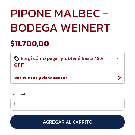
PIPONE MALBEC -
BODEGA WEINERT
$11.700,00
Elegí cómo pagar y obtené hasta
15%
OFF
Ver cuotas y descuentos
Cantidad
AGREGAR AL CARRITO