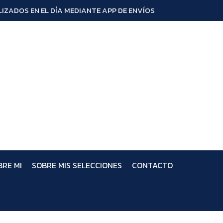
IZADOS EN EL DÍA MEDIANTE APP DE ENVÍOS
BRE MI
SOBRE MIS SELECCIONES
CONTACTO