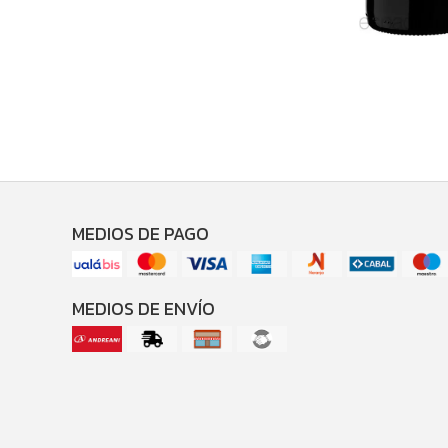
MEDIOS DE PAGO
MEDIOS DE ENVÍO