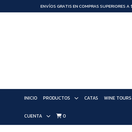
ENVÍOS GRATIS EN COMPRAS SUPERIORES A 
INICIO
PRODUCTOS
CATAS
WINE TOURS
CUENTA
0