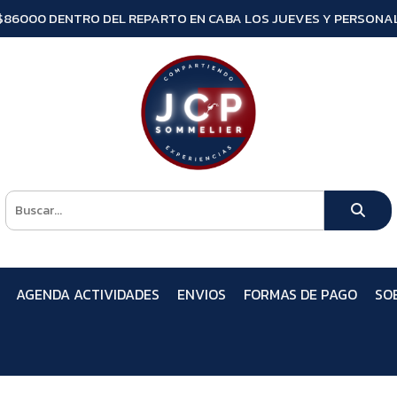
$86000 DENTRO DEL REPARTO EN CABA LOS JUEVES Y PERSONAL
AGENDA ACTIVIDADES
ENVIOS
FORMAS DE PAGO
SO