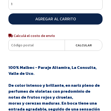
AGREGAR AL CARRITO
Calculá el costo de envío
CALCULAR
100% Malbec - Paraje Altamira, La Consulta,
Valle de Uco.
De color intenso y brillante, en nariz pleno de
perfumes de violetas con predominio de
notas de frutos rojos y ciruelas,
moras y cerezas maduras. En boca tiene una
entrada agradable, seguido de una sensación