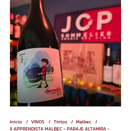
Inicio
VINOS
Tintos
Malbec
II APPRENDISTA MALBEC - PARAJE ALTAMIRA -