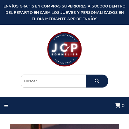
ENVÍOS GRATIS EN COMPRAS SUPERIORES A $86000 DENTRO
DEL REPARTO EN CABA LOS JUEVES Y PERSONALIZADOS EN
EL DÍA MEDIANTE APP DE ENVÍOS
0