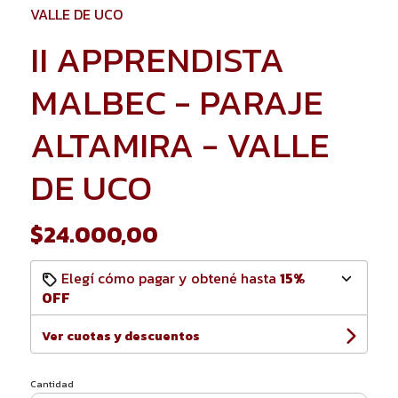
VALLE DE UCO
II APPRENDISTA
MALBEC - PARAJE
ALTAMIRA - VALLE
DE UCO
$24.000,00
Elegí cómo pagar y obtené hasta
15%
OFF
Ver cuotas y descuentos
Cantidad