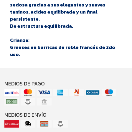
sedosa gracias a sus elegantes y suaves
taninos, acidez equilibrada y un final
persistente.
De estructura equilibrada.
Crianza:
6 meses en barricas de roble francés de 2do
uso.
MEDIOS DE PAGO
MEDIOS DE ENVÍO