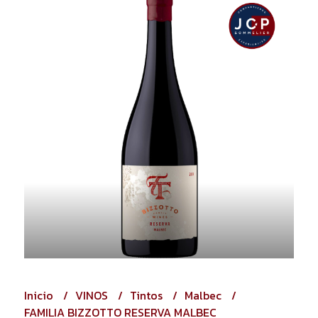
Inicio
VINOS
Tintos
Malbec
FAMILIA BIZZOTTO RESERVA MALBEC