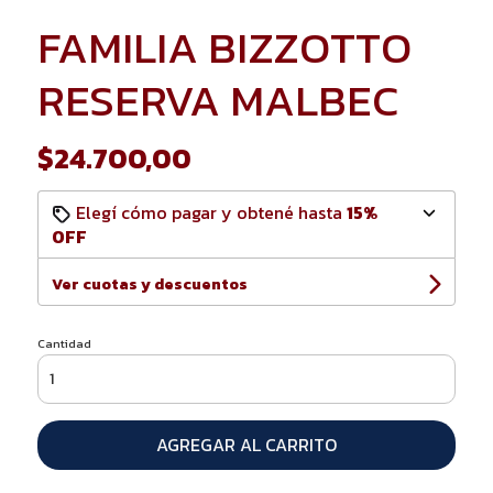
FAMILIA BIZZOTTO
RESERVA MALBEC
$24.700,00
Elegí cómo pagar y obtené hasta
15%
OFF
Ver cuotas y descuentos
Cantidad
AGREGAR AL CARRITO