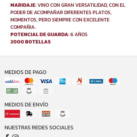
MARIDAJE
: VINO CON GRAN VERSATILIDAD, CON EL
PODER DE ACOMPAÑAR DIFERENTES PLATOS,
MOMENTOS, PERO SIEMPRE CON EXCELENTE
COMPAÑIA.
POTENCIAL DE GUARDA
: 6 AÑOS
2000 BOTELLAS
MEDIOS DE PAGO
MEDIOS DE ENVÍO
NUESTRAS REDES SOCIALES