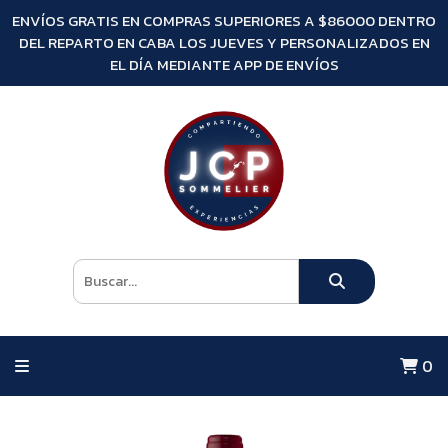
ENVÍOS GRATIS EN COMPRAS SUPERIORES A $86000 DENTRO
DEL REPARTO EN CABA LOS JUEVES Y PERSONALIZADOS EN
EL DÍA MEDIANTE APP DE ENVÍOS
0