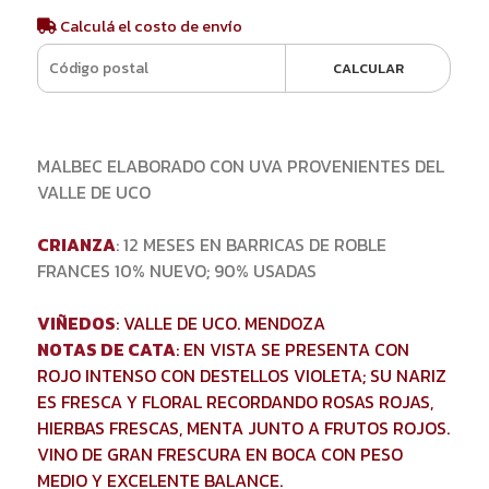
Calculá el costo de envío
CALCULAR
MALBEC ELABORADO CON UVA PROVENIENTES DEL
VALLE DE UCO
CRIANZA
: 12 MESES EN BARRICAS DE ROBLE
FRANCES 10% NUEVO; 90% USADAS
VIÑEDOS
: VALLE DE UCO. MENDOZA
NOTAS DE CATA
: EN VISTA SE PRESENTA CON
ROJO INTENSO CON DESTELLOS VIOLETA; SU NARIZ
ES FRESCA Y FLORAL RECORDANDO ROSAS ROJAS,
HIERBAS FRESCAS, MENTA JUNTO A FRUTOS ROJOS.
VINO DE GRAN FRESCURA EN BOCA CON PESO
MEDIO Y EXCELENTE BALANCE.