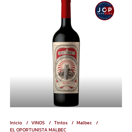
Inicio
VINOS
Tintos
Malbec
EL OPORTUNISTA MALBEC