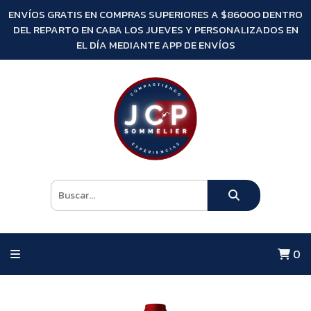
ENVÍOS GRATIS EN COMPRAS SUPERIORES A $86000 DENTRO
DEL REPARTO EN CABA LOS JUEVES Y PERSONALIZADOS EN
EL DÍA MEDIANTE APP DE ENVÍOS
0