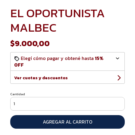
EL OPORTUNISTA
MALBEC
$9.000,00
Elegí cómo pagar y obtené hasta
15%
OFF
Ver cuotas y descuentos
Cantidad
AGREGAR AL CARRITO