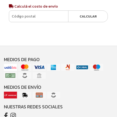
Calculá el costo de envío
CALCULAR
MEDIOS DE PAGO
MEDIOS DE ENVÍO
NUESTRAS REDES SOCIALES