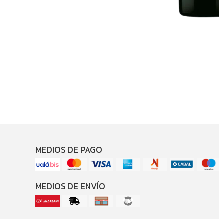
MEDIOS DE PAGO
MEDIOS DE ENVÍO