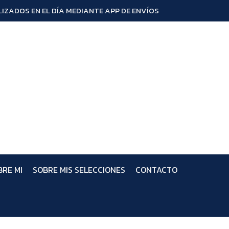
IZADOS EN EL DÍA MEDIANTE APP DE ENVÍOS
BRE MI
SOBRE MIS SELECCIONES
CONTACTO