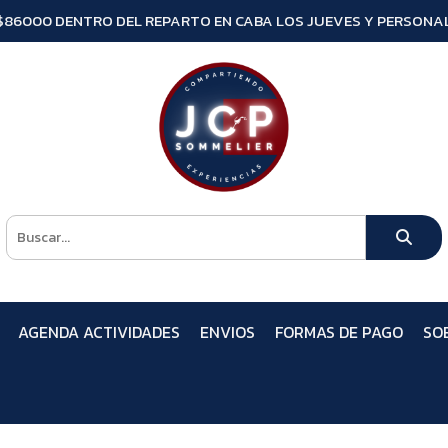
$86000 DENTRO DEL REPARTO EN CABA LOS JUEVES Y PERSONAL
AGENDA ACTIVIDADES
ENVIOS
FORMAS DE PAGO
SO