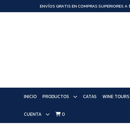
ENVÍOS GRATIS EN COMPRAS SUPERIORES A 
INICIO
PRODUCTOS
CATAS
WINE TOURS
CUENTA
0