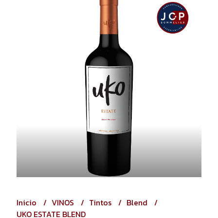
Inicio
VINOS
Tintos
Blend
UKO ESTATE BLEND