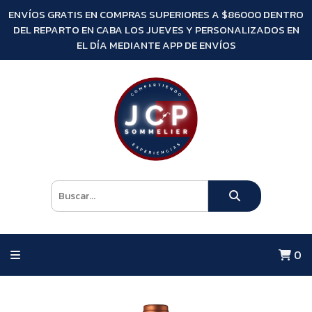
ENVÍOS GRATIS EN COMPRAS SUPERIORES A $86000 DENTRO
DEL REPARTO EN CABA LOS JUEVES Y PERSONALIZADOS EN
EL DÍA MEDIANTE APP DE ENVÍOS
0