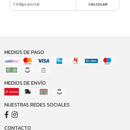
CALCULAR
MEDIOS DE PAGO
MEDIOS DE ENVÍO
NUESTRAS REDES SOCIALES
CONTACTO