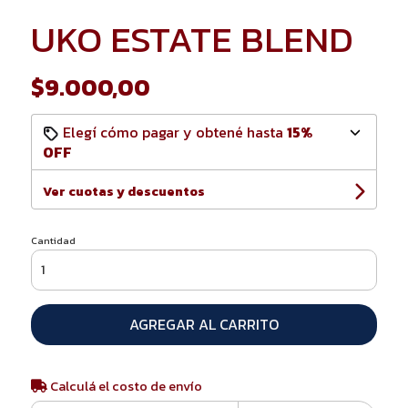
UKO ESTATE BLEND
$9.000,00
Elegí cómo pagar y obtené hasta
15%
OFF
Ver cuotas y descuentos
Cantidad
AGREGAR AL CARRITO
Calculá el costo de envío