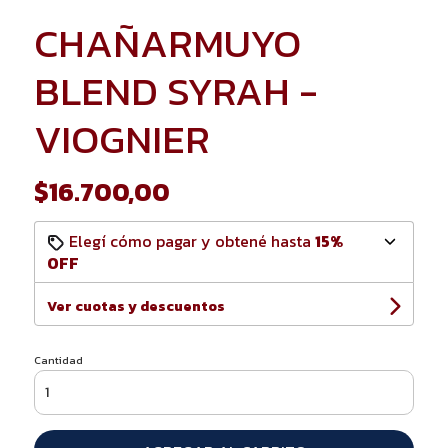
CHAÑARMUYO
BLEND SYRAH -
VIOGNIER
$16.700,00
Elegí cómo pagar y obtené hasta
15%
OFF
Ver cuotas y descuentos
Cantidad