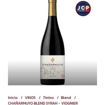
Inicio
VINOS
Tintos
Blend
CHAÑARMUYO BLEND SYRAH - VIOGNIER