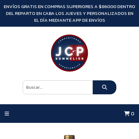
ENVÍOS GRATIS EN COMPRAS SUPERIORES A $86000 DENTRO
DEL REPARTO EN CABA LOS JUEVES Y PERSONALIZADOS EN
EL DÍA MEDIANTE APP DE ENVÍOS
0