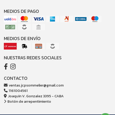
MEDIOS DE PAGO
MEDIOS DE ENVÍO
NUESTRAS REDES SOCIALES
CONTACTO
ventas.jcpsommelier@gmail.com
1161004561
Joaquin V. Gonzalez 3395 - CABA
Botón de arrepentimiento