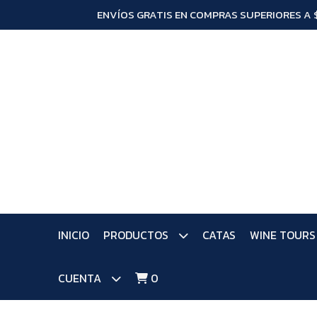
ENVÍOS GRATIS EN COMPRAS SUPERIORES A 
INICIO
PRODUCTOS
CATAS
WINE TOURS
CUENTA
0