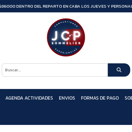
$86000 DENTRO DEL REPARTO EN CABA LOS JUEVES Y PERSONAL
AGENDA ACTIVIDADES
ENVIOS
FORMAS DE PAGO
SO