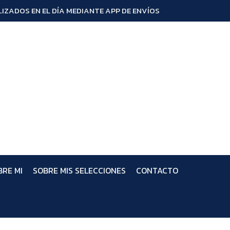
IZADOS EN EL DÍA MEDIANTE APP DE ENVÍOS
BRE MI
SOBRE MIS SELECCIONES
CONTACTO