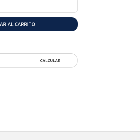
AR AL CARRITO
CALCULAR