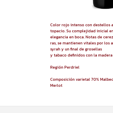
Color rojo intenso con destellos 
topacio. Su complejidad inicial en
elegancia en boca. Notas de cer
ras, se mantienen vitales por los
syrah y un final de grosellas
y tabaco definidos con la madera 
Región Perdriel
Composición varietal 70% Malbec
Merlot