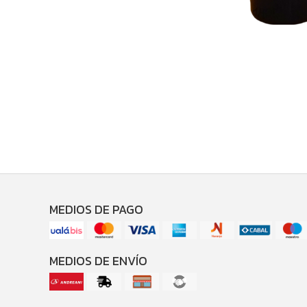
MEDIOS DE PAGO
MEDIOS DE ENVÍO