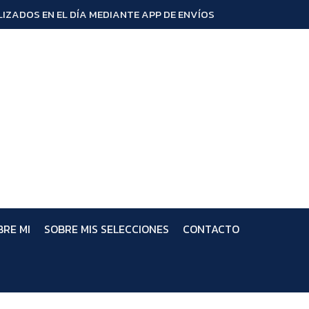
IZADOS EN EL DÍA MEDIANTE APP DE ENVÍOS
BRE MI
SOBRE MIS SELECCIONES
CONTACTO