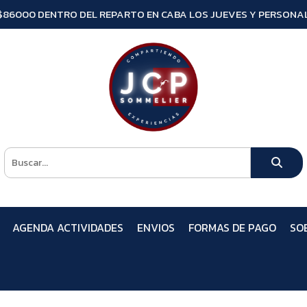
$86000 DENTRO DEL REPARTO EN CABA LOS JUEVES Y PERSONAL
AGENDA ACTIVIDADES
ENVIOS
FORMAS DE PAGO
SO