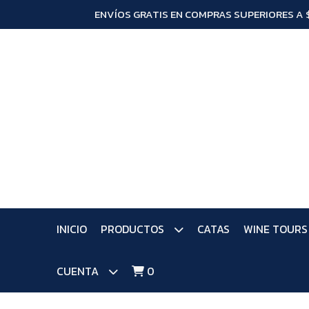
ENVÍOS GRATIS EN COMPRAS SUPERIORES A 
INICIO
PRODUCTOS
CATAS
WINE TOURS
CUENTA
0