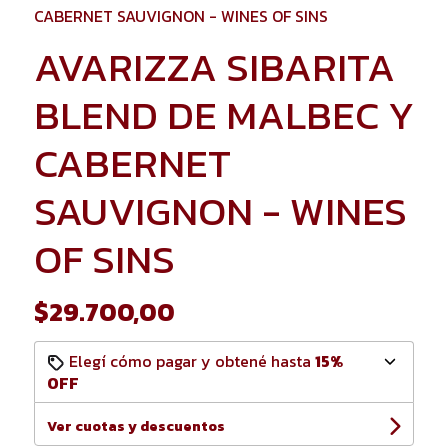
CABERNET SAUVIGNON - WINES OF SINS
AVARIZZA SIBARITA
BLEND DE MALBEC Y
CABERNET
SAUVIGNON - WINES
OF SINS
$29.700,00
Elegí cómo pagar y obtené hasta
15%
OFF
Ver cuotas y descuentos