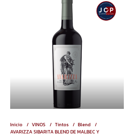
Inicio
VINOS
Tintos
Blend
AVARIZZA SIBARITA BLEND DE MALBEC Y