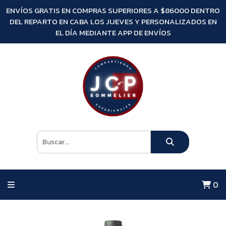
ENVÍOS GRATIS EN COMPRAS SUPERIORES A $86000 DENTRO
DEL REPARTO EN CABA LOS JUEVES Y PERSONALIZADOS EN
EL DÍA MEDIANTE APP DE ENVÍOS
0