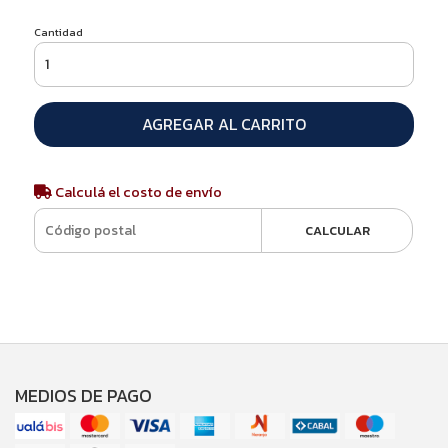
Cantidad
AGREGAR AL CARRITO
Calculá el costo de envío
CALCULAR
MEDIOS DE PAGO