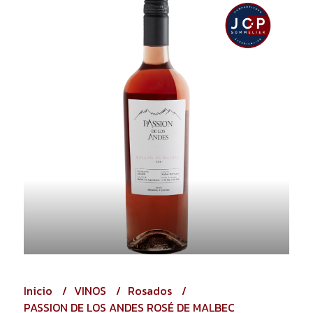
Inicio
VINOS
Rosados
PASSION DE LOS ANDES ROSÉ DE MALBEC