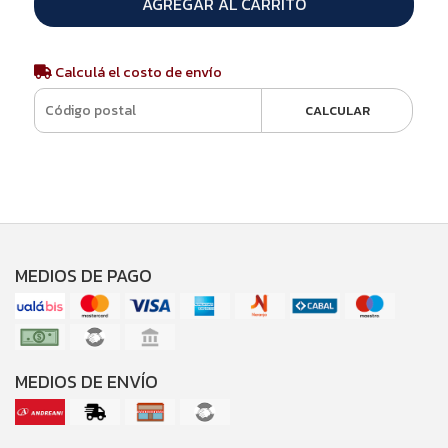
AGREGAR AL CARRITO
Calculá el costo de envío
CALCULAR
MEDIOS DE PAGO
MEDIOS DE ENVÍO