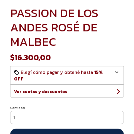
PASSION DE LOS
ANDES ROSÉ DE
MALBEC
$16.300,00
Elegí cómo pagar y obtené hasta
15%
OFF
Ver cuotas y descuentos
Cantidad