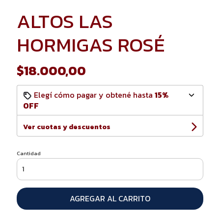
ALTOS LAS
HORMIGAS ROSÉ
$18.000,00
Elegí cómo pagar y obtené hasta
15%
OFF
Ver cuotas y descuentos
Cantidad
AGREGAR AL CARRITO