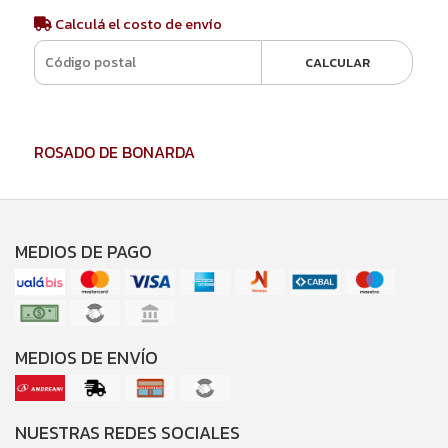
Calculá el costo de envío
CALCULAR
ROSADO DE BONARDA
MEDIOS DE PAGO
MEDIOS DE ENVÍO
NUESTRAS REDES SOCIALES