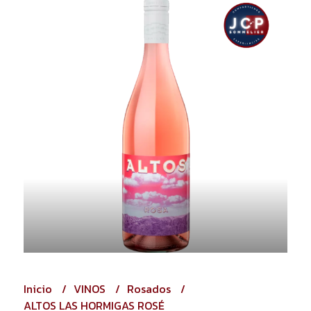
Inicio
VINOS
Rosados
ALTOS LAS HORMIGAS ROSÉ