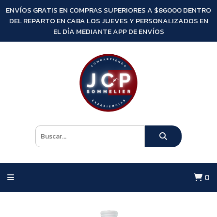
ENVÍOS GRATIS EN COMPRAS SUPERIORES A $86000 DENTRO
DEL REPARTO EN CABA LOS JUEVES Y PERSONALIZADOS EN
EL DÍA MEDIANTE APP DE ENVÍOS
0