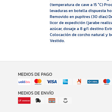
(temperatura de cave a 15 °C) Pr
levaduras en botella dispuesta ho
Removido en pupitres (30 días) 
licor de expedición (jarabe real
azúcar, dosaje a 8 g/l destino Ext
Colocación de corcho natural y b
Vestido.
MEDIOS DE PAGO
MEDIOS DE ENVÍO