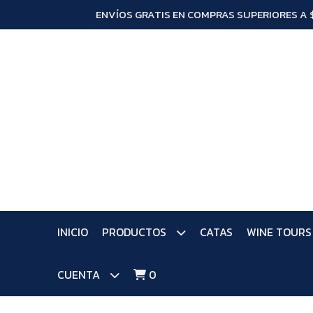
ENVÍOS GRATIS EN COMPRAS SUPERIORES A 
INICIO
PRODUCTOS
CATAS
WINE TOURS
CUENTA
0