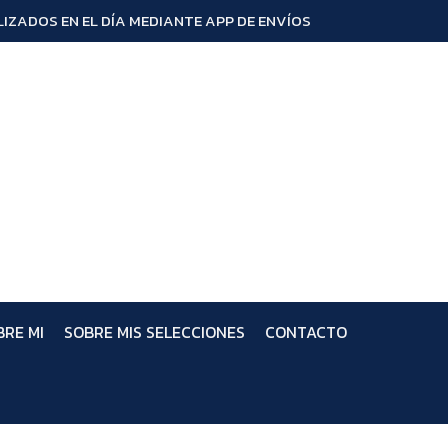
IZADOS EN EL DÍA MEDIANTE APP DE ENVÍOS
BRE MI
SOBRE MIS SELECCIONES
CONTACTO