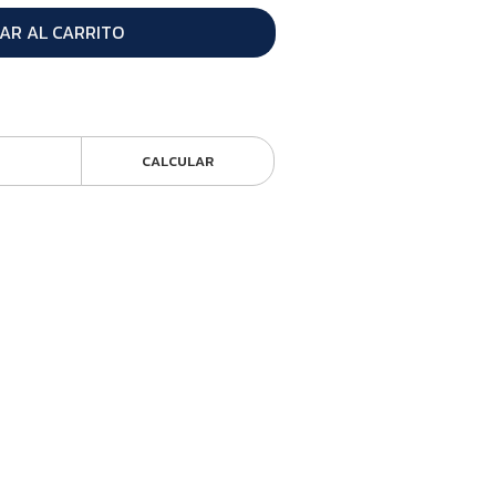
AR AL CARRITO
CALCULAR