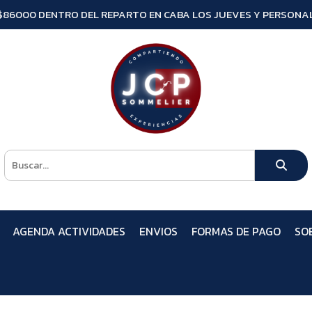
$86000 DENTRO DEL REPARTO EN CABA LOS JUEVES Y PERSONAL
AGENDA ACTIVIDADES
ENVIOS
FORMAS DE PAGO
SO