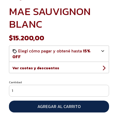
MAE SAUVIGNON
BLANC
$15.200,00
Elegí cómo pagar y obtené hasta
15%
OFF
Ver cuotas y descuentos
Cantidad
AGREGAR AL CARRITO