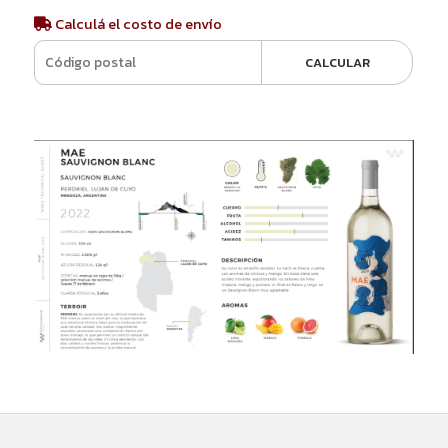
Calculá el costo de envío
CALCULAR