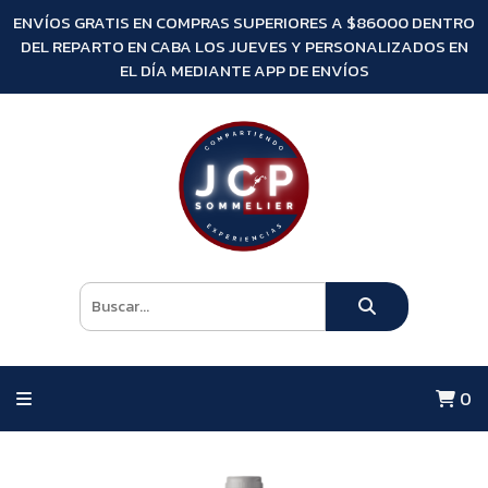
ENVÍOS GRATIS EN COMPRAS SUPERIORES A $86000 DENTRO
DEL REPARTO EN CABA LOS JUEVES Y PERSONALIZADOS EN
EL DÍA MEDIANTE APP DE ENVÍOS
0