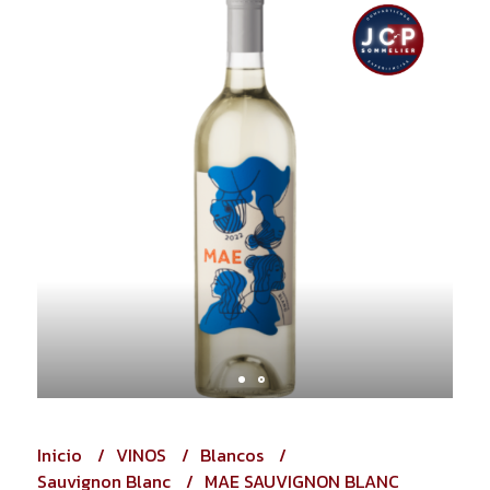
Inicio
VINOS
Blancos
Sauvignon Blanc
MAE SAUVIGNON BLANC