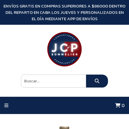
ENVÍOS GRATIS EN COMPRAS SUPERIORES A $86000 DENTRO
DEL REPARTO EN CABA LOS JUEVES Y PERSONALIZADOS EN
EL DÍA MEDIANTE APP DE ENVÍOS
0