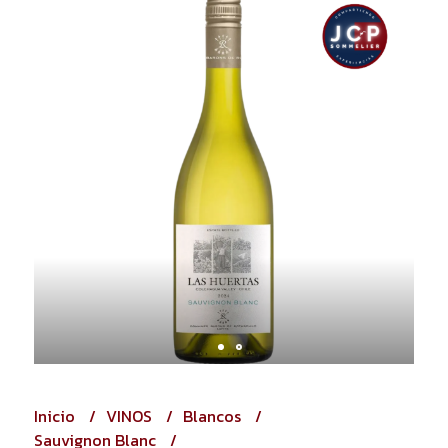
Inicio
VINOS
Blancos
Sauvignon Blanc