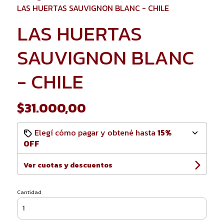
LAS HUERTAS SAUVIGNON BLANC - CHILE
LAS HUERTAS
SAUVIGNON BLANC
- CHILE
$31.000,00
Elegí cómo pagar y obtené hasta
15%
OFF
Ver cuotas y descuentos
Cantidad