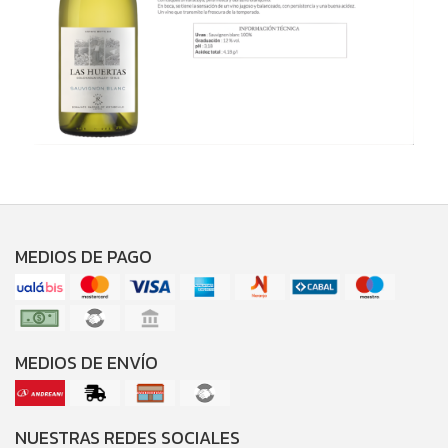
MEDIOS DE PAGO
MEDIOS DE ENVÍO
NUESTRAS REDES SOCIALES