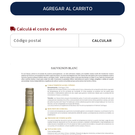
AGREGAR AL CARRITO
Calculá el costo de envío
CALCULAR