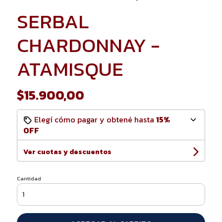
SERBAL
CHARDONNAY -
ATAMISQUE
$15.900,00
Elegí cómo pagar y obtené hasta
15%
OFF
Ver cuotas y descuentos
Cantidad