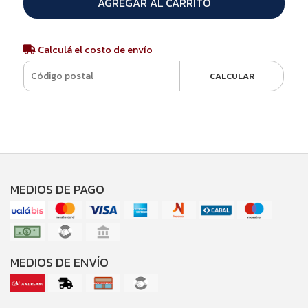
AGREGAR AL CARRITO
Calculá el costo de envío
CALCULAR
MEDIOS DE PAGO
MEDIOS DE ENVÍO