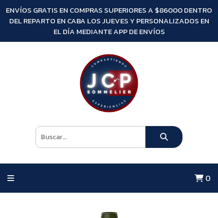
ENVÍOS GRATIS EN COMPRAS SUPERIORES A $86000 DENTRO
DEL REPARTO EN CABA LOS JUEVES Y PERSONALIZADOS EN
EL DÍA MEDIANTE APP DE ENVÍOS
0