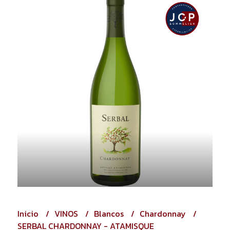
Inicio
VINOS
Blancos
Chardonnay
SERBAL CHARDONNAY - ATAMISQUE