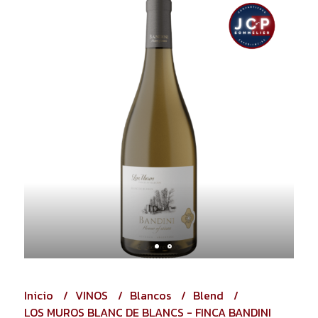
Inicio
VINOS
Blancos
Blend
LOS MUROS BLANC DE BLANCS - FINCA BANDINI