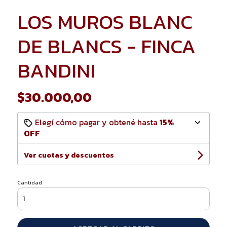
LOS MUROS BLANC
DE BLANCS - FINCA
BANDINI
$30.000,00
Elegí cómo pagar y obtené hasta
15%
OFF
Ver cuotas y descuentos
Cantidad