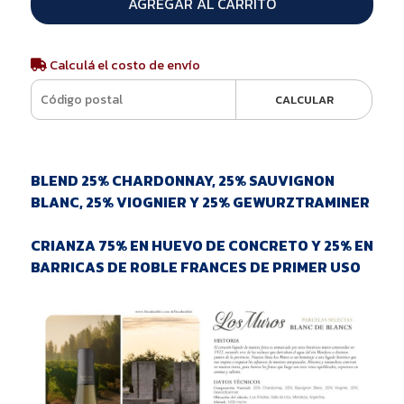
AGREGAR AL CARRITO
Calculá el costo de envío
CALCULAR
BLEND 25% CHARDONNAY, 25% SAUVIGNON
BLANC, 25% VIOGNIER Y 25% GEWURZTRAMINER
CRIANZA 75% EN HUEVO DE CONCRETO Y 25% EN
BARRICAS DE ROBLE FRANCES DE PRIMER USO