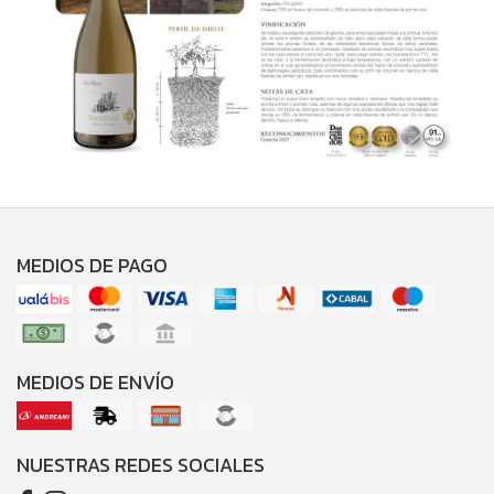
MEDIOS DE PAGO
MEDIOS DE ENVÍO
NUESTRAS REDES SOCIALES