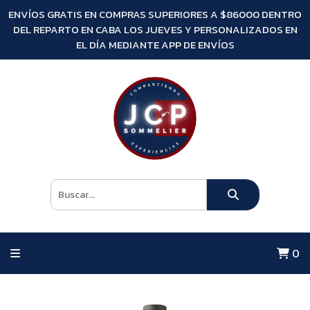
ENVÍOS GRATIS EN COMPRAS SUPERIORES A $86000 DENTRO
DEL REPARTO EN CABA LOS JUEVES Y PERSONALIZADOS EN
EL DÍA MEDIANTE APP DE ENVÍOS
0