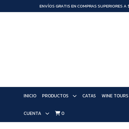
ENVÍOS GRATIS EN COMPRAS SUPERIORES A 
INICIO
PRODUCTOS
CATAS
WINE TOURS
CUENTA
0