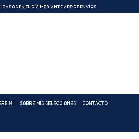
IZADOS EN EL DÍA MEDIANTE APP DE ENVÍOS
BRE MI
SOBRE MIS SELECCIONES
CONTACTO