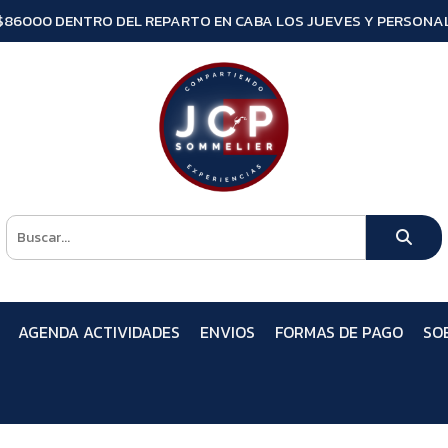
$86000 DENTRO DEL REPARTO EN CABA LOS JUEVES Y PERSONAL
AGENDA ACTIVIDADES
ENVIOS
FORMAS DE PAGO
SO