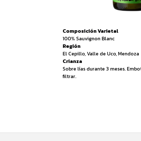
Composición Varietal
100% Sauvignon Blanc
Región
El Cepillo, Valle de Uco, Mendoza
Crianza
Sobre lías durante 3 meses. Embote
filtrar.