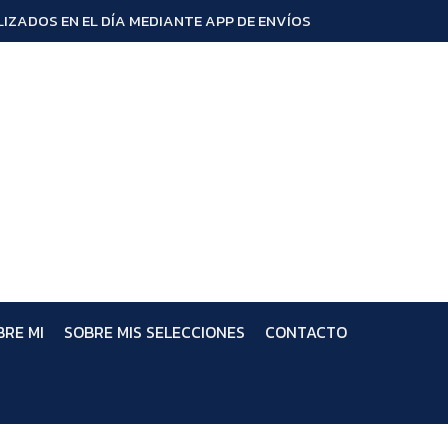
IZADOS EN EL DÍA MEDIANTE APP DE ENVÍOS
BRE MI
SOBRE MIS SELECCIONES
CONTACTO