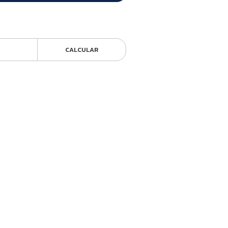
CALCULAR