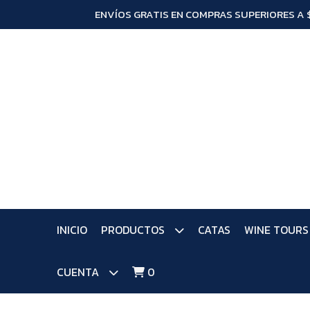
ENVÍOS GRATIS EN COMPRAS SUPERIORES A 
INICIO
PRODUCTOS
CATAS
WINE TOURS
CUENTA
0