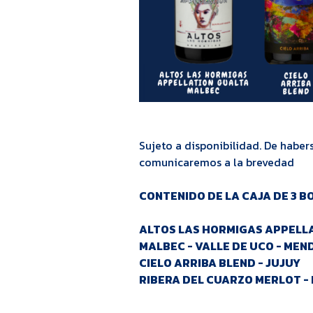
Sujeto a disponibilidad. De habe
comunicaremos a la brevedad
CONTENIDO DE LA CAJA DE 3 B
ALTOS LAS HORMIGAS APPELL
MALBEC - VALLE DE UCO - ME
CIELO ARRIBA BLEND - JUJUY
RIBERA DEL CUARZO MERLOT -