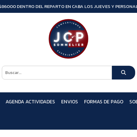
$86000 DENTRO DEL REPARTO EN CABA LOS JUEVES Y PERSONAL
AGENDA ACTIVIDADES
ENVIOS
FORMAS DE PAGO
SO